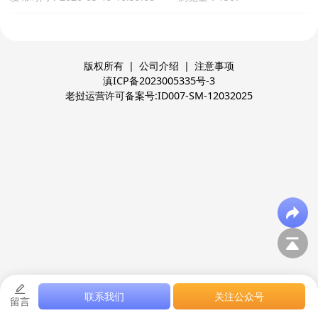
版权所有
|
公司介绍
|
注意事项
滇ICP备2023005335号-3
老挝运营许可备案号:ID007-SM-12032025
联系我们
关注公众号
留言