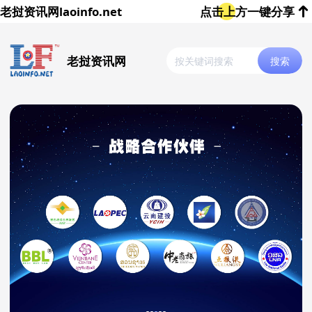
老挝资讯网
laoinfo.net
点击上方一键分享
老挝资讯网
搜索