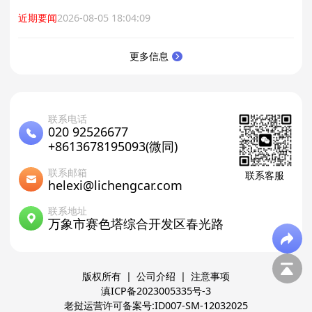
近期要闻
2026-08-05 18:04:09
更多信息
联系电话
020 92526677
+8613678195093(微同)
联系邮箱
联系客服
helexi@lichengcar.com
联系地址
万象市赛色塔综合开发区春光路
版权所有
|
公司介绍
|
注意事项
滇ICP备2023005335号-3
老挝运营许可备案号:ID007-SM-12032025